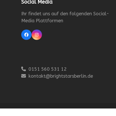
Social Media
Ihr findet uns auf den folgenden Social-
Media Plattformen
Facebook
Instagram
0151 560 531 12
kontakt@brightstarsberlin.de