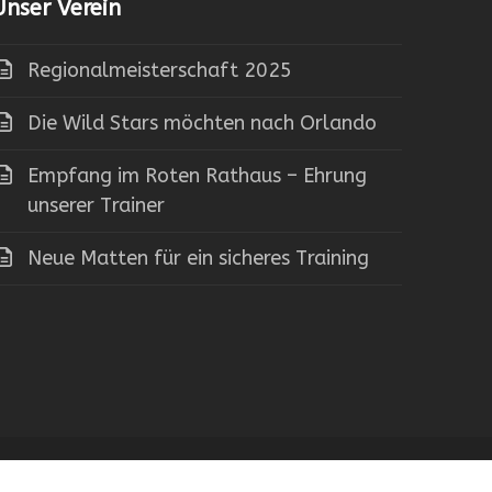
Unser Verein
Regionalmeisterschaft 2025
Die Wild Stars möchten nach Orlando
Empfang im Roten Rathaus – Ehrung
unserer Trainer
Neue Matten für ein sicheres Training