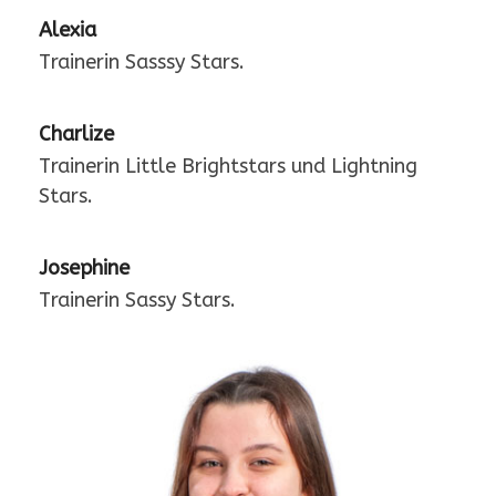
Alexia
Trainerin Sasssy Stars.
Charlize
Trainerin Little Brightstars und Lightning
Stars.
Josephine
Trainerin Sassy Stars.