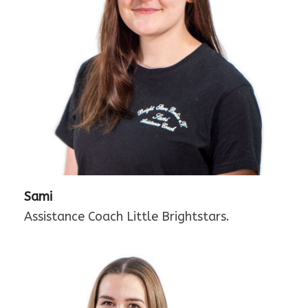
Sami
Assistance Coach Little Brightstars.