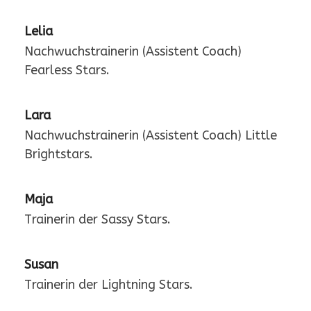
Lelia
Nachwuchstrainerin (Assistent Coach)
Fearless Stars.
Lara
Nachwuchstrainerin (Assistent Coach) Little
Brightstars.
Maja
Trainerin der Sassy Stars.
Susan
Trainerin der Lightning Stars.