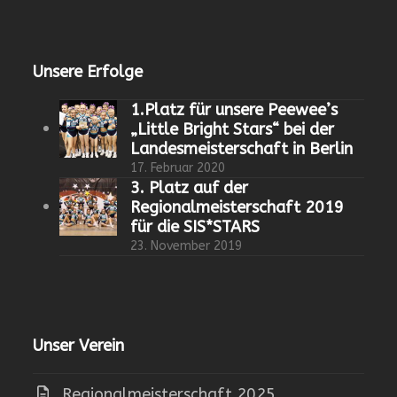
Unsere Erfolge
1.Platz für unsere Peewee’s
„Little Bright Stars“ bei der
Landesmeisterschaft in Berlin
17. Februar 2020
3. Platz auf der
Regionalmeisterschaft 2019
für die SIS*STARS
23. November 2019
Unser Verein
Regionalmeisterschaft 2025