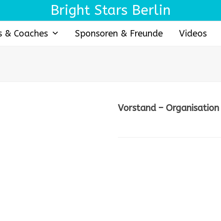
Bright Stars Berlin
s & Coaches
Sponsoren & Freunde
Videos
Vorstand – Organisation