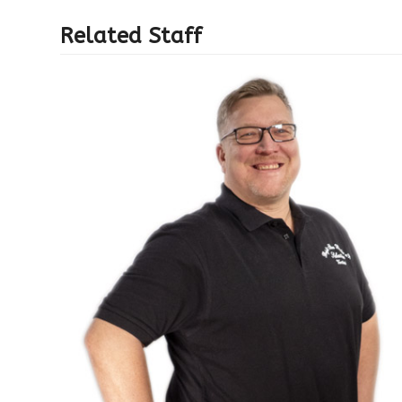
Related Staff