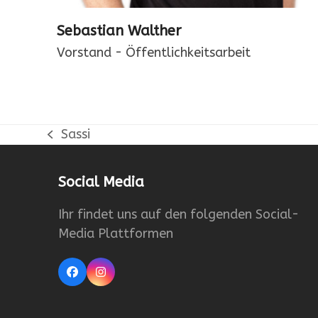
Sebastian Walther
Vorstand - Öffentlichkeitsarbeit
Sassi
vorheriger
Beitrag:
Social Media
Ihr findet uns auf den folgenden Social-
Media Plattformen
Facebook
Instagram